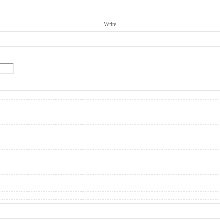
Write