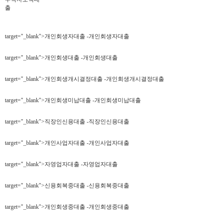
출
target="_blank">개인회생자대출 -개인회생자대출
target="_blank">개인회생대출 -개인회생대출
target="_blank">개인회생개시결정대출 -개인회생개시결정대출
target="_blank">개인회생미납대출 -개인회생미납대출
target="_blank">직장인신용대출 -직장인신용대출
target="_blank">개인사업자대출 -개인사업자대출
target="_blank">자영업자대출 -자영업자대출
target="_blank">신용회복중대출 -신용회복중대출
target="_blank">개인회생중대출 -개인회생중대출