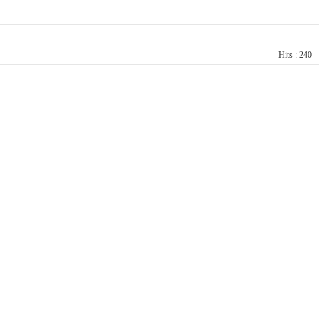
Hits : 240