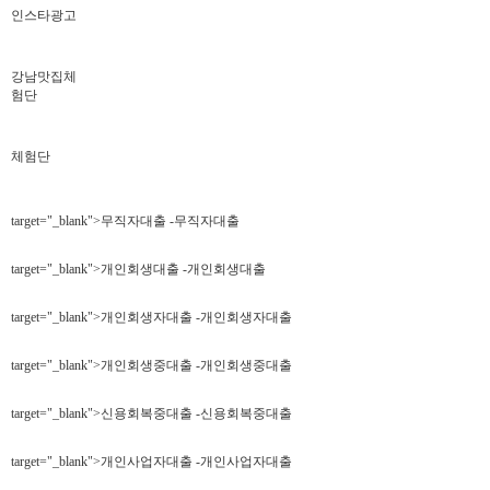
인스타광고
강남맛집체
험단
체험단
target="_blank">무직자대출 -무직자대출
target="_blank">개인회생대출 -개인회생대출
target="_blank">개인회생자대출 -개인회생자대출
target="_blank">개인회생중대출 -개인회생중대출
target="_blank">신용회복중대출 -신용회복중대출
target="_blank">개인사업자대출 -개인사업자대출