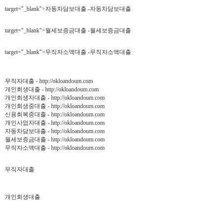
target="_blank">자동차담보대출 -자동차담보대출
target="_blank">월세보증금대출 -월세보증금대출
target="_blank">무직자소액대출 -무직자소액대출
무직자대출 - http://okloandoum.com
개인회생대출 - http://okloandoum.com
개인회생자대출 - http://okloandoum.com
개인회생중대출 - http://okloandoum.com
신용회복중대출 - http://okloandoum.com
개인사업자대출 - http://okloandoum.com
자동차담보대출 - http://okloandoum.com
월세보증금대출 - http://okloandoum.com
무직자소액대출 - http://okloandoum.com
무직자대출
개인회생대출